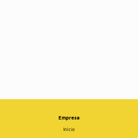
Empresa
Início