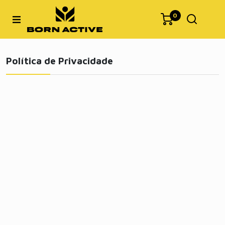
0
Política de Privacidade