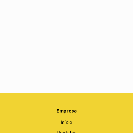
Empresa
Início
Produtos